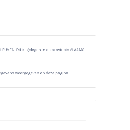
EUVEN. Dit is gelegen in de provincie VLAAMS
gegevens weergegeven op deze pagina.