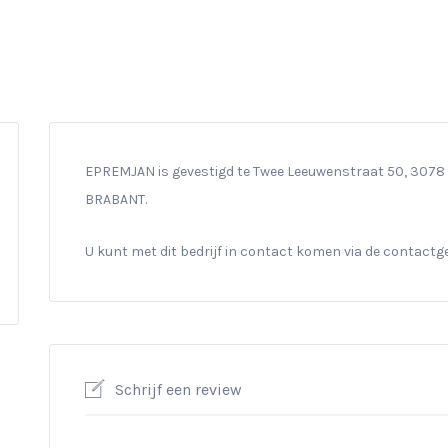
EPREMJAN is gevestigd te Twee Leeuwenstraat 50, 3078 L
BRABANT.
U kunt met dit bedrijf in contact komen via de contact
Schrijf een review