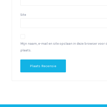
Site
Mijn naam, e-mail en site opslaan in deze browser voor 
plaats.