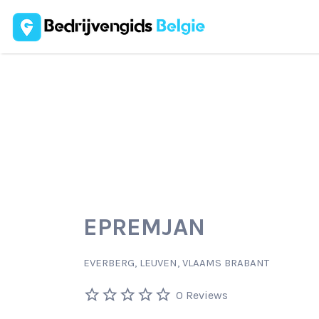
Zoek
naar:
EPREMJAN
EVERBERG, LEUVEN, VLAAMS BRABANT
0 Reviews