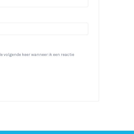
de volgende keer wanneer ik een reactie