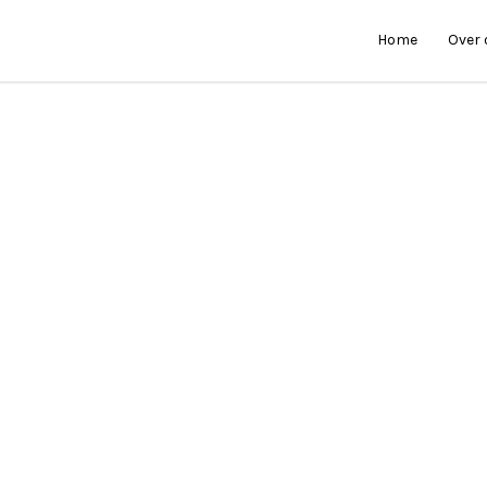
Home
Over