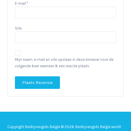
E-mail
*
Site
Mijn naam, e-mail en site opslaan in deze browser voor de
volgende keer wanneer ik een reactie plaats.
Copyright Bedrijvengids België © 2026. Bedrijvengids België wordt