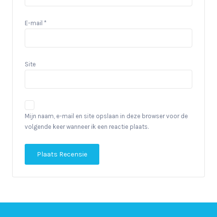
E-mail
*
Site
Mijn naam, e-mail en site opslaan in deze browser voor de
volgende keer wanneer ik een reactie plaats.