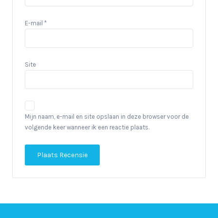
E-mail
*
Site
Mijn naam, e-mail en site opslaan in deze browser voor de
volgende keer wanneer ik een reactie plaats.