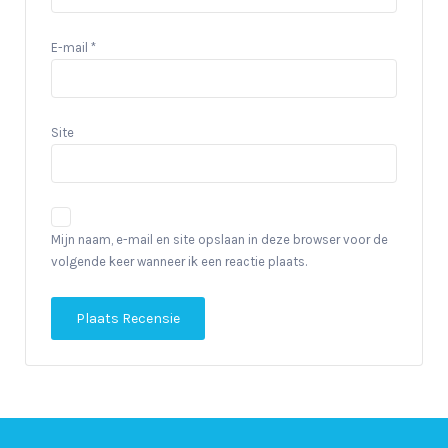
E-mail
*
Site
Mijn naam, e-mail en site opslaan in deze browser voor de
volgende keer wanneer ik een reactie plaats.