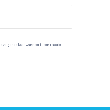
de volgende keer wanneer ik een reactie