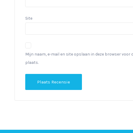
Site
Mijn naam, e-mail en site opslaan in deze browser voor 
plaats.