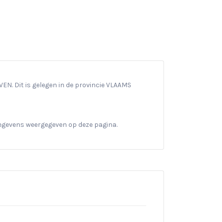
EN. Dit is gelegen in de provincie VLAAMS
gegevens weergegeven op deze pagina.