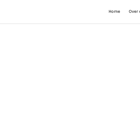
Home
Over