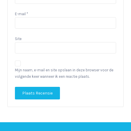
E-mail
*
Site
Mijn naam, e-mail en site opslaan in deze browser voor de
volgende keer wanneer ik een reactie plaats.